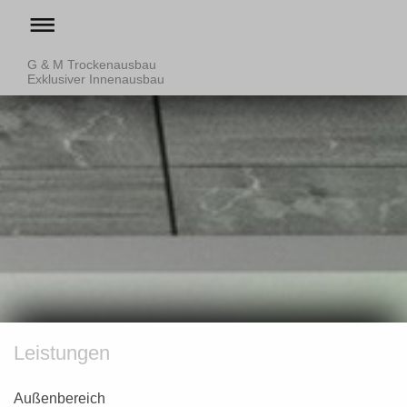
G & M Trockenausbau
Exklusiver Innenausbau
Leistungen
Außenbereich