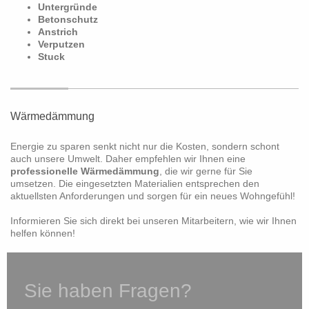
Untergründe
Betonschutz
Anstrich
Verputzen
Stuck
Wärmedämmung
Energie zu sparen senkt nicht nur die Kosten, sondern schont
auch unsere Umwelt. Daher empfehlen wir Ihnen eine
professionelle Wärmedämmung
, die wir gerne für Sie
umsetzen. Die eingesetzten Materialien entsprechen den
aktuellsten Anforderungen und sorgen für ein neues Wohngefühl!
Informieren Sie sich direkt bei unseren Mitarbeitern, wie wir Ihnen
helfen können!
Sie haben Fragen?