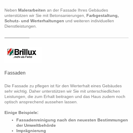
Neben
Malerarbeiten
an der Fassade Ihres Gebäudes
unterstützen wir Sie mit Betonsanierungen,
Farbgestaltung,
Schutz- und Werterhaltungen
und weiteren individuellen
Dienstleistungen.
Fassaden
Die Fassade zu pflegen ist für den Werterhalt eines Gebäudes
sehr wichtig. Daher unterstützen wir Sie mit unterschiedlichen
Leistungen, die zum Erhalt beitragen und das Haus zudem noch
optisch ansprechend aussehen lassen.
Einige Beispiele:
Fassadenreinigung nach den neuesten Bestimmungen
der Umweltbehörde
Imprägnierung