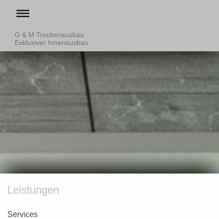
G & M Trockenausbau
Exklusiver Innenausbau
Leistungen
Services